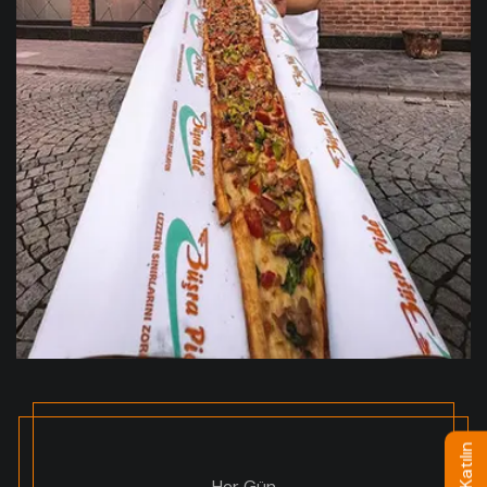
Her Gün