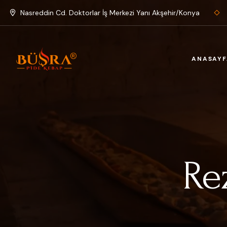
Nasreddin Cd. Doktorlar İş Merkezi Yanı Akşehir/Konya
ANASAYF
Re