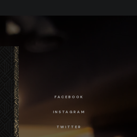
FACEBOOK
INSTAGRAM
TWITTER